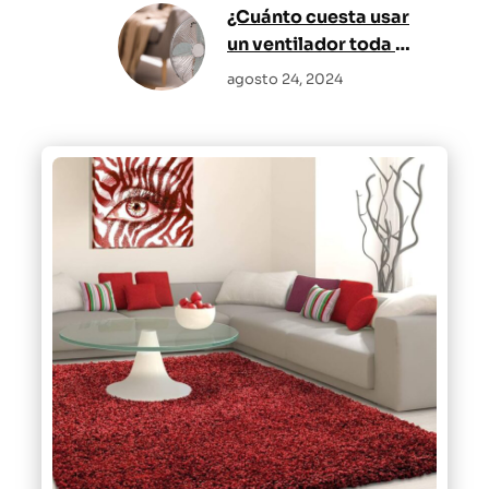
¿Cuánto cuesta usar
un ventilador toda la
noche?
agosto 24, 2024