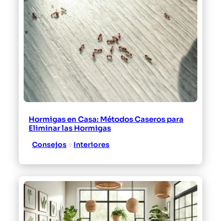
Hormigas en Casa: Métodos Caseros para
Eliminar las Hormigas
Consejos
 ○ 
Interiores