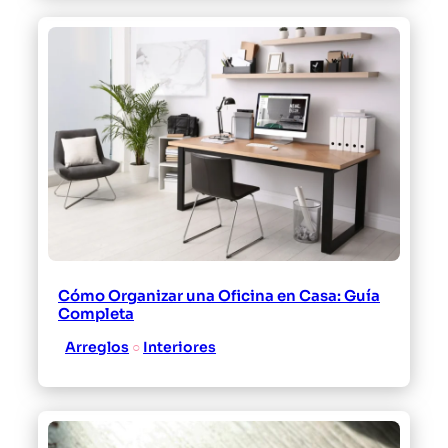
Cómo Organizar una Oficina en Casa: Guía
Completa
Arreglos
 ○ 
Interiores