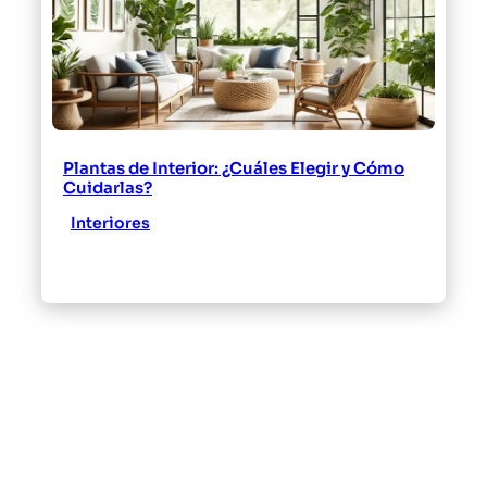
Plantas de Interior: ¿Cuáles Elegir y Cómo
Cuidarlas?
Interiores