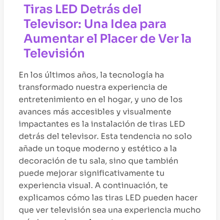
Tiras LED Detrás del
Televisor: Una Idea para
Aumentar el Placer de Ver la
Televisión
En los últimos años, la tecnología ha
transformado nuestra experiencia de
entretenimiento en el hogar, y uno de los
avances más accesibles y visualmente
impactantes es la instalación de tiras LED
detrás del televisor. Esta tendencia no solo
añade un toque moderno y estético a la
decoración de tu sala, sino que también
puede mejorar significativamente tu
experiencia visual. A continuación, te
explicamos cómo las tiras LED pueden hacer
que ver televisión sea una experiencia mucho