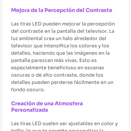
Mejora de la Percepción del Contraste
Las tiras LED pueden mejorar la percepción
del contraste en la pantalla del televisor. La
luz ambiental crea un halo alrededor del
televisor que intensifica los colores y los
detalles, haciendo que las imágenes en la
pantalla parezcan más vivas. Esto es
especialmente beneficioso en escenas
oscuras o de alto contraste, donde los
detalles pueden perderse fácilmente en un
fondo oscuro.
Creación de una Atmosfera
Personalizada
Las tiras LED suelen ser ajustables en color y
brillo, lo que te permite personalizar la