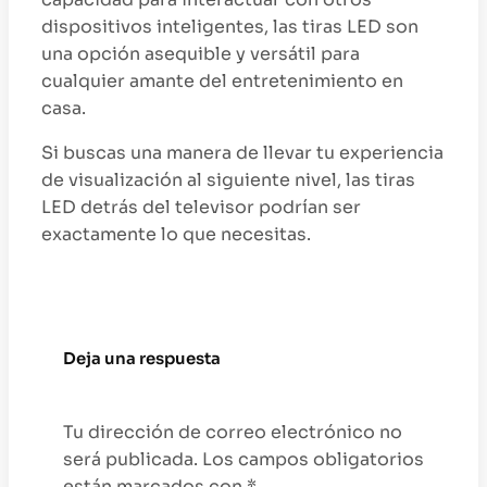
dispositivos inteligentes, las tiras LED son
una opción asequible y versátil para
cualquier amante del entretenimiento en
casa.
Si buscas una manera de llevar tu experiencia
de visualización al siguiente nivel, las tiras
LED detrás del televisor podrían ser
exactamente lo que necesitas.
Deja una respuesta
Tu dirección de correo electrónico no
será publicada.
Los campos obligatorios
están marcados con
*