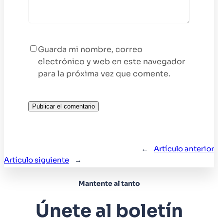
Guarda mi nombre, correo
electrónico y web en este navegador
para la próxima vez que comente.
←
Artículo anterior
Artículo siguiente
→
Mantente al tanto
Únete al boletín