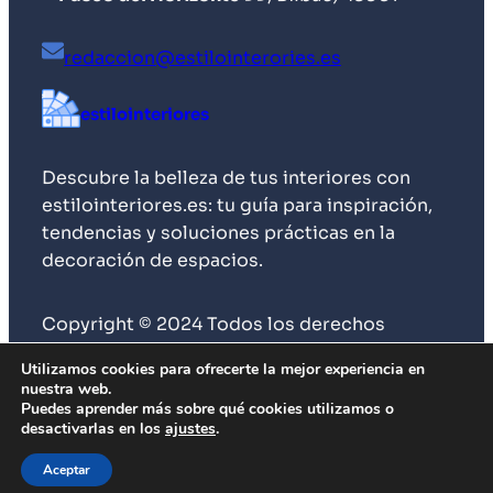
redaccion@estilointerories.es
estilointeriores
Descubre la belleza de tus interiores con
estilointeriores.es: tu guía para inspiración,
tendencias y soluciones prácticas en la
decoración de espacios.
Copyright © 2024 Todos los derechos
reservados
Utilizamos cookies para ofrecerte la mejor experiencia en
nuestra web.
Puedes aprender más sobre qué cookies utilizamos o
desactivarlas en los
ajustes
.
Aceptar