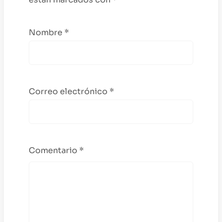
Nombre
*
Correo electrónico
*
Comentario
*