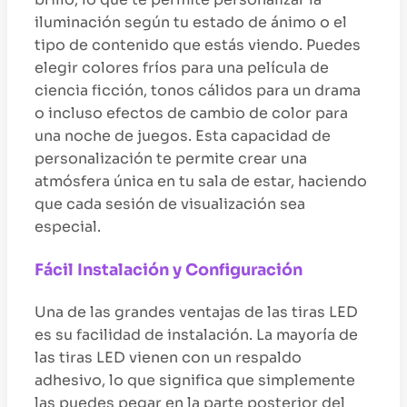
iluminación según tu estado de ánimo o el
tipo de contenido que estás viendo. Puedes
elegir colores fríos para una película de
ciencia ficción, tonos cálidos para un drama
o incluso efectos de cambio de color para
una noche de juegos. Esta capacidad de
personalización te permite crear una
atmósfera única en tu sala de estar, haciendo
que cada sesión de visualización sea
especial.
Fácil Instalación y Configuración
Una de las grandes ventajas de las tiras LED
es su facilidad de instalación. La mayoría de
las tiras LED vienen con un respaldo
adhesivo, lo que significa que simplemente
las puedes pegar en la parte posterior del