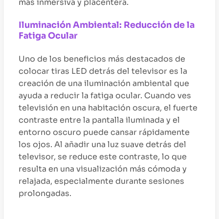
más inmersiva y placentera.
Iluminación Ambiental: Reducción de la
Fatiga Ocular
Uno de los beneficios más destacados de
colocar tiras LED detrás del televisor es la
creación de una iluminación ambiental que
ayuda a reducir la fatiga ocular. Cuando ves
televisión en una habitación oscura, el fuerte
contraste entre la pantalla iluminada y el
entorno oscuro puede cansar rápidamente
los ojos. Al añadir una luz suave detrás del
televisor, se reduce este contraste, lo que
resulta en una visualización más cómoda y
relajada, especialmente durante sesiones
prolongadas.