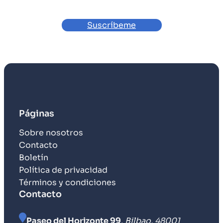
Suscríbeme
Páginas
Sobre nosotros
Contacto
Boletín
Política de privacidad
Términos y condiciones
Contacto
Paseo del Horizonte 99
,
Bilbao, 48001