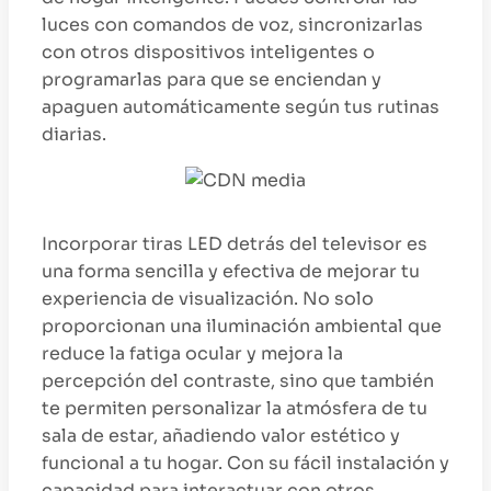
luces con comandos de voz, sincronizarlas
con otros dispositivos inteligentes o
programarlas para que se enciendan y
apaguen automáticamente según tus rutinas
diarias.
Incorporar tiras LED detrás del televisor es
una forma sencilla y efectiva de mejorar tu
experiencia de visualización. No solo
proporcionan una iluminación ambiental que
reduce la fatiga ocular y mejora la
percepción del contraste, sino que también
te permiten personalizar la atmósfera de tu
sala de estar, añadiendo valor estético y
funcional a tu hogar. Con su fácil instalación y
capacidad para interactuar con otros