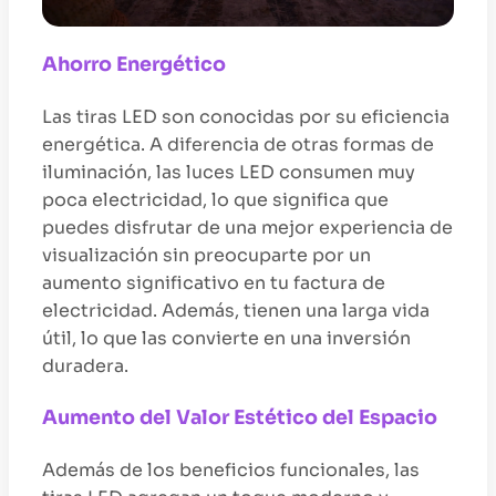
Ahorro Energético
Las tiras LED son conocidas por su eficiencia
energética. A diferencia de otras formas de
iluminación, las luces LED consumen muy
poca electricidad, lo que significa que
puedes disfrutar de una mejor experiencia de
visualización sin preocuparte por un
aumento significativo en tu factura de
electricidad. Además, tienen una larga vida
útil, lo que las convierte en una inversión
duradera.
Aumento del Valor Estético del Espacio
Además de los beneficios funcionales, las