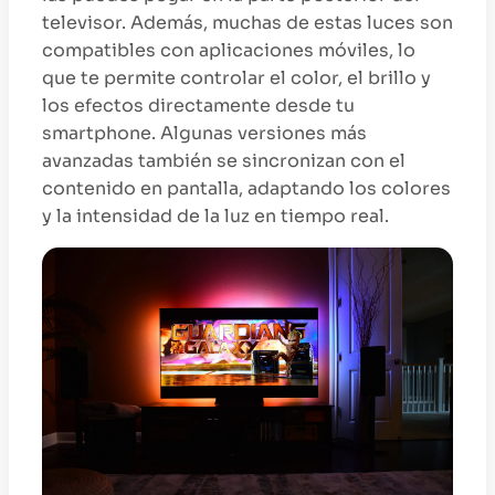
televisor. Además, muchas de estas luces son
compatibles con aplicaciones móviles, lo
que te permite controlar el color, el brillo y
los efectos directamente desde tu
smartphone. Algunas versiones más
avanzadas también se sincronizan con el
contenido en pantalla, adaptando los colores
y la intensidad de la luz en tiempo real.