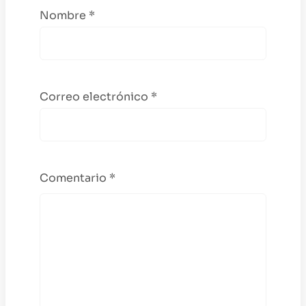
Nombre
*
Correo electrónico
*
Comentario
*