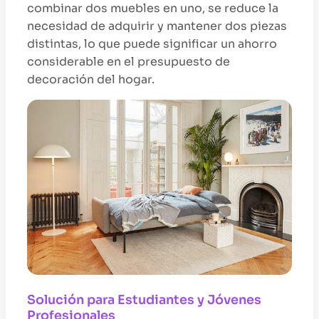
combinar dos muebles en uno, se reduce la
necesidad de adquirir y mantener dos piezas
distintas, lo que puede significar un ahorro
considerable en el presupuesto de
decoración del hogar.
Solución para Estudiantes y Jóvenes
Profesionales