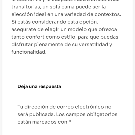
transitorias, un sofá cama puede ser la
elección ideal en una variedad de contextos.
Si estás considerando esta opción,
asegúrate de elegir un modelo que ofrezca
tanto confort como estilo, para que puedas
disfrutar plenamente de su versatilidad y
funcionalidad.
Deja una respuesta
Tu dirección de correo electrónico no
será publicada.
Los campos obligatorios
están marcados con
*