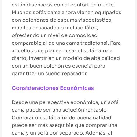
están diseñados con el confort en mente.
Muchos sofás cama ahora vienen equipados
con colchones de espuma viscoelástica,
muelles ensacados o incluso látex,
ofreciendo un nivel de comodidad
comparable al de una cama tradicional. Para
aquellos que planean usar el sofá cama a
diario, invertir en un modelo de alta calidad
con un buen colchón es esencial para
garantizar un sueño reparador.
Consideraciones Económicas
Desde una perspectiva económica, un sofá
cama puede ser una solución rentable.
Comprar un sofá cama de buena calidad
puede ser más asequible que comprar una
cama y un sofá por separado. Además, al