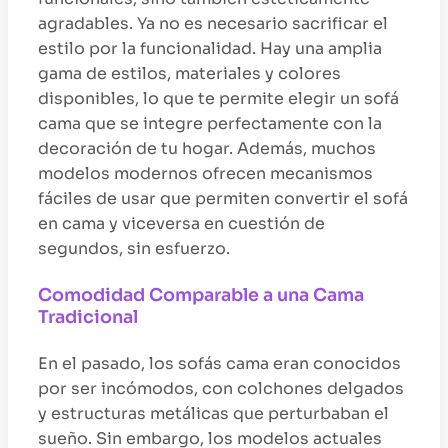
agradables. Ya no es necesario sacrificar el
estilo por la funcionalidad. Hay una amplia
gama de estilos, materiales y colores
disponibles, lo que te permite elegir un sofá
cama que se integre perfectamente con la
decoración de tu hogar. Además, muchos
modelos modernos ofrecen mecanismos
fáciles de usar que permiten convertir el sofá
en cama y viceversa en cuestión de
segundos, sin esfuerzo.
Comodidad Comparable a una Cama
Tradicional
En el pasado, los sofás cama eran conocidos
por ser incómodos, con colchones delgados
y estructuras metálicas que perturbaban el
sueño. Sin embargo, los modelos actuales