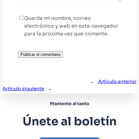
Guarda mi nombre, correo
electrónico y web en este navegador
para la próxima vez que comente.
←
Artículo anterior
Artículo siguiente
→
Mantente al tanto
Únete al boletín