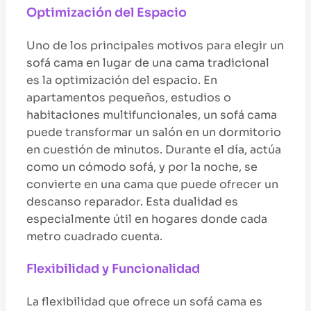
Optimización del Espacio
Uno de los principales motivos para elegir un
sofá cama en lugar de una cama tradicional
es la optimización del espacio. En
apartamentos pequeños, estudios o
habitaciones multifuncionales, un sofá cama
puede transformar un salón en un dormitorio
en cuestión de minutos. Durante el día, actúa
como un cómodo sofá, y por la noche, se
convierte en una cama que puede ofrecer un
descanso reparador. Esta dualidad es
especialmente útil en hogares donde cada
metro cuadrado cuenta.
Flexibilidad y Funcionalidad
La flexibilidad que ofrece un sofá cama es