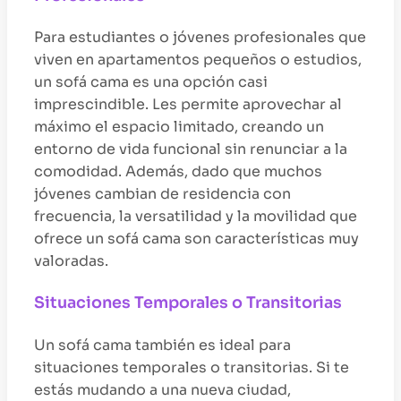
Para estudiantes o jóvenes profesionales que
viven en apartamentos pequeños o estudios,
un sofá cama es una opción casi
imprescindible. Les permite aprovechar al
máximo el espacio limitado, creando un
entorno de vida funcional sin renunciar a la
comodidad. Además, dado que muchos
jóvenes cambian de residencia con
frecuencia, la versatilidad y la movilidad que
ofrece un sofá cama son características muy
valoradas.
Situaciones Temporales o Transitorias
Un sofá cama también es ideal para
situaciones temporales o transitorias. Si te
estás mudando a una nueva ciudad,