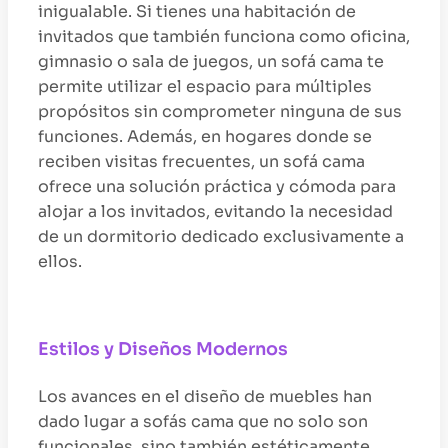
inigualable. Si tienes una habitación de
invitados que también funciona como oficina,
gimnasio o sala de juegos, un sofá cama te
permite utilizar el espacio para múltiples
propósitos sin comprometer ninguna de sus
funciones. Además, en hogares donde se
reciben visitas frecuentes, un sofá cama
ofrece una solución práctica y cómoda para
alojar a los invitados, evitando la necesidad
de un dormitorio dedicado exclusivamente a
ellos.
Estilos y Diseños Modernos
Los avances en el diseño de muebles han
dado lugar a sofás cama que no solo son
funcionales, sino también estéticamente