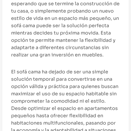
esperando que se termine la construcción de
tu casa, o simplemente probando un nuevo
estilo de vida en un espacio más pequeño, un
sofá cama puede ser la solución perfecta
mientras decides tu próxima movida. Esta
opción te permite mantener la flexibilidad y
adaptarte a diferentes circunstancias sin
realizar una gran inversión en muebles.
El sofá cama ha dejado de ser una simple
solución temporal para convertirse en una
opción válida y práctica para quienes buscan
maximizar el uso de su espacio habitable sin
comprometer la comodidad ni el estilo.
Desde optimizar el espacio en apartamentos
pequeños hasta ofrecer flexibilidad en
habitaciones multifuncionales, pasando por
la economía y la adaptabilidad a situaciones