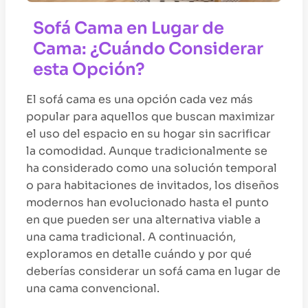
Sofá Cama en Lugar de
Cama: ¿Cuándo Considerar
esta Opción?
El sofá cama es una opción cada vez más
popular para aquellos que buscan maximizar
el uso del espacio en su hogar sin sacrificar
la comodidad. Aunque tradicionalmente se
ha considerado como una solución temporal
o para habitaciones de invitados, los diseños
modernos han evolucionado hasta el punto
en que pueden ser una alternativa viable a
una cama tradicional. A continuación,
exploramos en detalle cuándo y por qué
deberías considerar un sofá cama en lugar de
una cama convencional.