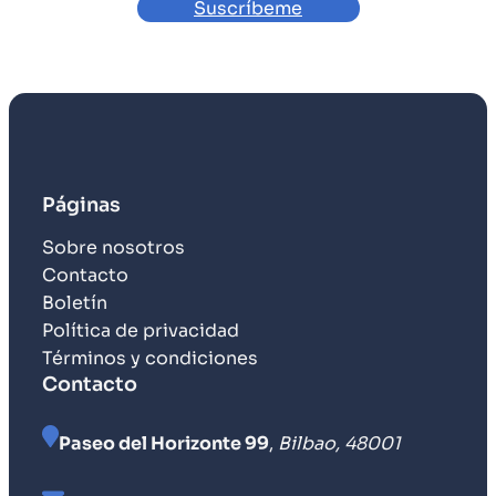
Suscríbeme
Páginas
Sobre nosotros
Contacto
Boletín
Política de privacidad
Términos y condiciones
Contacto
Paseo del Horizonte 99
,
Bilbao, 48001