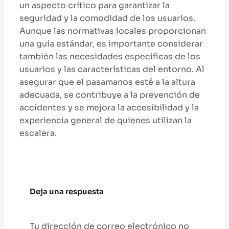
un aspecto crítico para garantizar la
seguridad y la comodidad de los usuarios.
Aunque las normativas locales proporcionan
una guía estándar, es importante considerar
también las necesidades específicas de los
usuarios y las características del entorno. Al
asegurar que el pasamanos esté a la altura
adecuada, se contribuye a la prevención de
accidentes y se mejora la accesibilidad y la
experiencia general de quienes utilizan la
escalera.
Deja una respuesta
Tu dirección de correo electrónico no