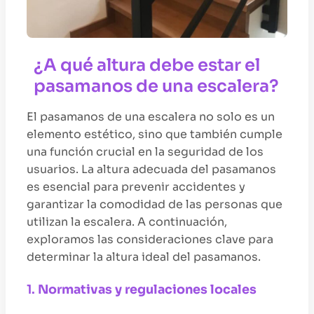
¿A qué altura debe estar el
pasamanos de una escalera?
El pasamanos de una escalera no solo es un
elemento estético, sino que también cumple
una función crucial en la seguridad de los
usuarios. La altura adecuada del pasamanos
es esencial para prevenir accidentes y
garantizar la comodidad de las personas que
utilizan la escalera. A continuación,
exploramos las consideraciones clave para
determinar la altura ideal del pasamanos.
1.
Normativas y regulaciones locales