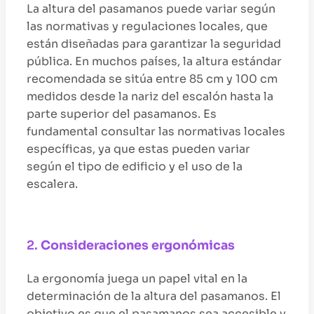
La altura del pasamanos puede variar según
las normativas y regulaciones locales, que
están diseñadas para garantizar la seguridad
pública. En muchos países, la altura estándar
recomendada se sitúa entre 85 cm y 100 cm
medidos desde la nariz del escalón hasta la
parte superior del pasamanos. Es
fundamental consultar las normativas locales
específicas, ya que estas pueden variar
según el tipo de edificio y el uso de la
escalera.
2.
Consideraciones ergonómicas
La ergonomía juega un papel vital en la
determinación de la altura del pasamanos. El
objetivo es que el pasamanos sea accesible y