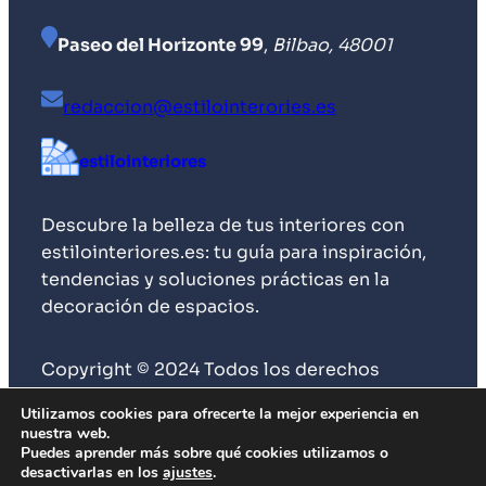
Paseo del Horizonte 99
,
Bilbao, 48001
redaccion@estilointerories.es
estilointeriores
Descubre la belleza de tus interiores con
estilointeriores.es: tu guía para inspiración,
tendencias y soluciones prácticas en la
decoración de espacios.
Copyright © 2024 Todos los derechos
reservados
Utilizamos cookies para ofrecerte la mejor experiencia en
nuestra web.
Puedes aprender más sobre qué cookies utilizamos o
desactivarlas en los
ajustes
.