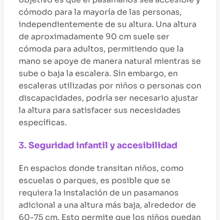
cómodo para la mayoría de las personas,
independientemente de su altura. Una altura
de aproximadamente 90 cm suele ser
cómoda para adultos, permitiendo que la
mano se apoye de manera natural mientras se
sube o baja la escalera. Sin embargo, en
escaleras utilizadas por niños o personas con
discapacidades, podría ser necesario ajustar
la altura para satisfacer sus necesidades
específicas.
3.
Seguridad infantil y accesibilidad
En espacios donde transitan niños, como
escuelas o parques, es posible que se
requiera la instalación de un pasamanos
adicional a una altura más baja, alrededor de
60-75 cm. Esto permite que los niños puedan