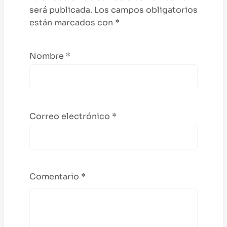
será publicada.
Los campos obligatorios
están marcados con
*
Nombre
*
Correo electrónico
*
Comentario
*