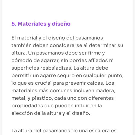
5.
Materiales y diseño
El material y el diseño del pasamanos
también deben considerarse al determinar su
altura. Un pasamanos debe ser firme y
cómodo de agarrar, sin bordes afilados ni
superficies resbaladizas. La altura debe
permitir un agarre seguro en cualquier punto,
lo que es crucial para prevenir caídas. Los
materiales más comunes incluyen madera,
metal, y plástico, cada uno con diferentes
propiedades que pueden influir en la
elección de la altura y el diseño.
La altura del pasamanos de una escalera es