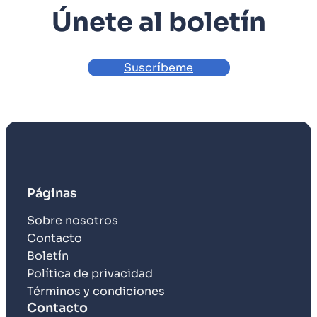
Únete al boletín
Suscríbeme
Páginas
Sobre nosotros
Contacto
Boletín
Política de privacidad
Términos y condiciones
Contacto