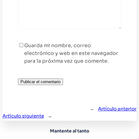
Guarda mi nombre, correo
electrónico y web en este navegador
para la próxima vez que comente.
←
Artículo anterior
Artículo siguiente
→
Mantente al tanto