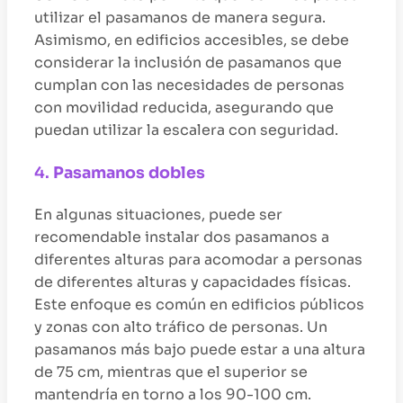
utilizar el pasamanos de manera segura.
Asimismo, en edificios accesibles, se debe
considerar la inclusión de pasamanos que
cumplan con las necesidades de personas
con movilidad reducida, asegurando que
puedan utilizar la escalera con seguridad.
4.
Pasamanos dobles
En algunas situaciones, puede ser
recomendable instalar dos pasamanos a
diferentes alturas para acomodar a personas
de diferentes alturas y capacidades físicas.
Este enfoque es común en edificios públicos
y zonas con alto tráfico de personas. Un
pasamanos más bajo puede estar a una altura
de 75 cm, mientras que el superior se
mantendría en torno a los 90-100 cm.