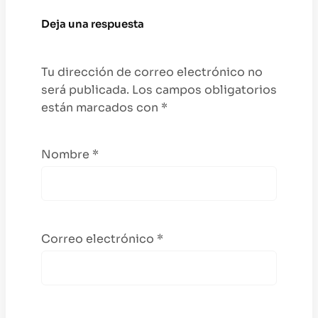
Deja una respuesta
Tu dirección de correo electrónico no
será publicada.
Los campos obligatorios
están marcados con
*
Nombre
*
Correo electrónico
*