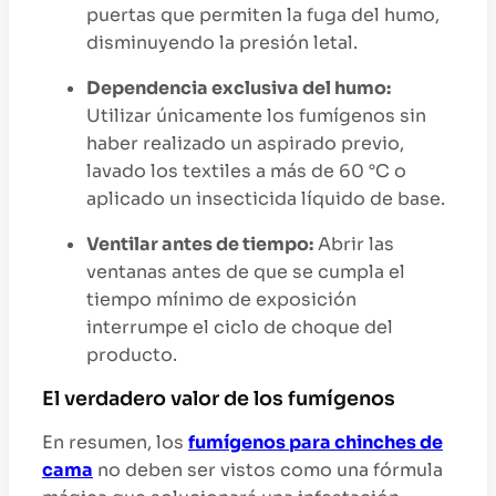
puertas que permiten la fuga del humo,
disminuyendo la presión letal.
Dependencia exclusiva del humo:
Utilizar únicamente los fumígenos sin
haber realizado un aspirado previo,
lavado los textiles a más de 60 °C o
aplicado un insecticida líquido de base.
Ventilar antes de tiempo:
Abrir las
ventanas antes de que se cumpla el
tiempo mínimo de exposición
interrumpe el ciclo de choque del
producto.
El verdadero valor de los fumígenos
En resumen, los
fumígenos para chinches de
cama
no deben ser vistos como una fórmula