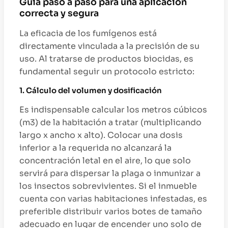
Guía paso a paso para una aplicación
correcta y segura
La eficacia de los fumígenos está
directamente vinculada a la precisión de su
uso. Al tratarse de productos biocidas, es
fundamental seguir un protocolo estricto:
1. Cálculo del volumen y dosificación
Es indispensable calcular los metros cúbicos
(m3) de la habitación a tratar (multiplicando
largo x ancho x alto). Colocar una dosis
inferior a la requerida no alcanzará la
concentración letal en el aire, lo que solo
servirá para dispersar la plaga o inmunizar a
los insectos sobrevivientes. Si el inmueble
cuenta con varias habitaciones infestadas, es
preferible distribuir varios botes de tamaño
adecuado en lugar de encender uno solo de