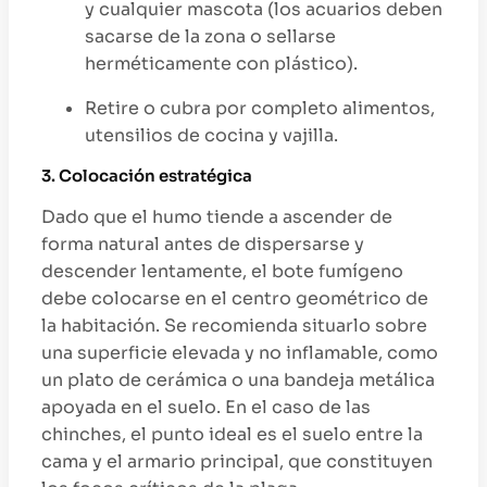
y cualquier mascota (los acuarios deben
sacarse de la zona o sellarse
herméticamente con plástico).
Retire o cubra por completo alimentos,
utensilios de cocina y vajilla.
3. Colocación estratégica
Dado que el humo tiende a ascender de
forma natural antes de dispersarse y
descender lentamente, el bote fumígeno
debe colocarse en el centro geométrico de
la habitación. Se recomienda situarlo sobre
una superficie elevada y no inflamable, como
un plato de cerámica o una bandeja metálica
apoyada en el suelo. En el caso de las
chinches, el punto ideal es el suelo entre la
cama y el armario principal, que constituyen