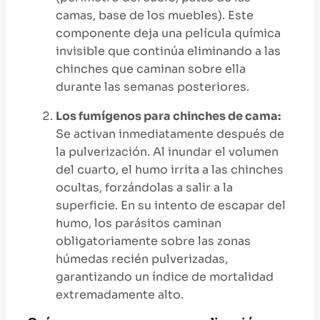
camas, base de los muebles). Este
componente deja una película química
invisible que continúa eliminando a las
chinches que caminan sobre ella
durante las semanas posteriores.
Los fumígenos para chinches de cama:
Se activan inmediatamente después de
la pulverización. Al inundar el volumen
del cuarto, el humo irrita a las chinches
ocultas, forzándolas a salir a la
superficie. En su intento de escapar del
humo, los parásitos caminan
obligatoriamente sobre las zonas
húmedas recién pulverizadas,
garantizando un índice de mortalidad
extremadamente alto.