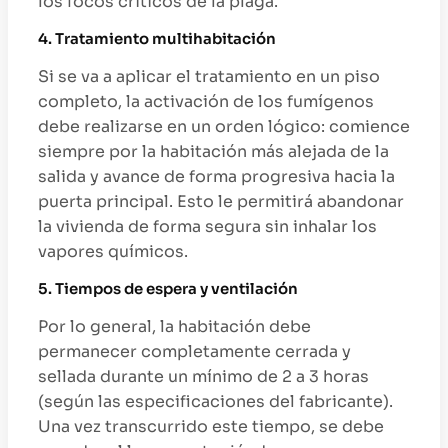
los focos críticos de la plaga.
4. Tratamiento multihabitación
Si se va a aplicar el tratamiento en un piso
completo, la activación de los fumígenos
debe realizarse en un orden lógico: comience
siempre por la habitación más alejada de la
salida y avance de forma progresiva hacia la
puerta principal. Esto le permitirá abandonar
la vivienda de forma segura sin inhalar los
vapores químicos.
5. Tiempos de espera y ventilación
Por lo general, la habitación debe
permanecer completamente cerrada y
sellada durante un mínimo de 2 a 3 horas
(según las especificaciones del fabricante).
Una vez transcurrido este tiempo, se debe