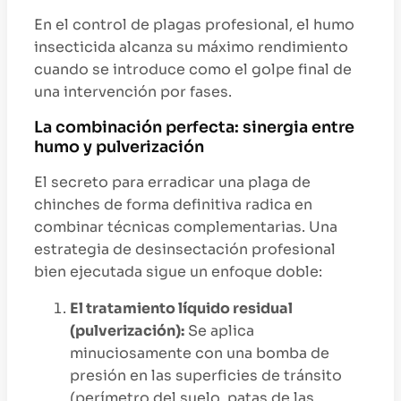
En el control de plagas profesional, el humo
insecticida alcanza su máximo rendimiento
cuando se introduce como el golpe final de
una intervención por fases.
La combinación perfecta: sinergia entre
humo y pulverización
El secreto para erradicar una plaga de
chinches de forma definitiva radica en
combinar técnicas complementarias. Una
estrategia de desinsectación profesional
bien ejecutada sigue un enfoque doble:
El tratamiento líquido residual
(pulverización):
Se aplica
minuciosamente con una bomba de
presión en las superficies de tránsito
(perímetro del suelo, patas de las