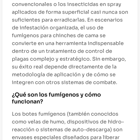
convencionales o los insecticidas en spray
aplicados de forma superficial casi nunca son
suficientes para erradicarlas. En escenarios
de infestación organizada, el uso de
fumígenos para chinches de cama se
convierte en una herramienta indispensable
dentro de un tratamiento de control de
plagas complejo y estratégico. Sin embargo,
su éxito real depende directamente de la
metodología de aplicación y de cómo se
integren con otros sistemas de combate.
¿Qué son los fumígenos y cómo
funcionan?
Los botes fumígenos (también conocidos
como velas de humo, dispositivos de hidro-
reacción o sistemas de auto-descarga) son
envases especiales diseñados para liberar