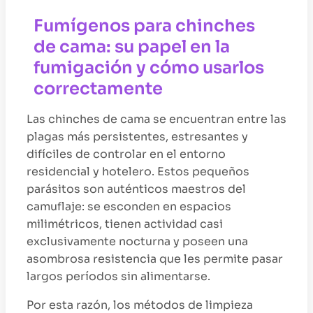
Fumígenos para chinches
de cama: su papel en la
fumigación y cómo usarlos
correctamente
Las chinches de cama se encuentran entre las
plagas más persistentes, estresantes y
difíciles de controlar en el entorno
residencial y hotelero. Estos pequeños
parásitos son auténticos maestros del
camuflaje: se esconden en espacios
milimétricos, tienen actividad casi
exclusivamente nocturna y poseen una
asombrosa resistencia que les permite pasar
largos períodos sin alimentarse.
Por esta razón, los métodos de limpieza