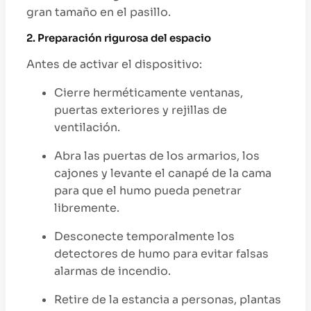
gran tamaño en el pasillo.
2. Preparación rigurosa del espacio
Antes de activar el dispositivo:
Cierre herméticamente ventanas,
puertas exteriores y rejillas de
ventilación.
Abra las puertas de los armarios, los
cajones y levante el canapé de la cama
para que el humo pueda penetrar
libremente.
Desconecte temporalmente los
detectores de humo para evitar falsas
alarmas de incendio.
Retire de la estancia a personas, plantas