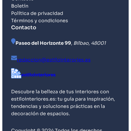
Boletín
Política de privacidad
Términos y condiciones
Contacto
Paseo del Horizonte 99
,
Bilbao, 48001
redaccion@estilointerories.es
estilointeriores
Descubre la belleza de tus interiores con
estilointeriores.es: tu guía para inspiración,
tendencias y soluciones prácticas en la
decoración de espacios.
Copyright © 2024 Todos los derechos