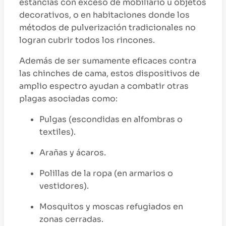
estancias con exceso de mobiliario u objetos
decorativos, o en habitaciones donde los
métodos de pulverización tradicionales no
logran cubrir todos los rincones.
Además de ser sumamente eficaces contra
las chinches de cama, estos dispositivos de
amplio espectro ayudan a combatir otras
plagas asociadas como:
Pulgas (escondidas en alfombras o
textiles).
Arañas y ácaros.
Polillas de la ropa (en armarios o
vestidores).
Mosquitos y moscas refugiados en
zonas cerradas.