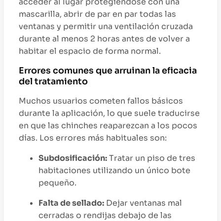
acceder al lugar protegiéndose con una
mascarilla, abrir de par en par todas las
ventanas y permitir una ventilación cruzada
durante al menos 2 horas antes de volver a
habitar el espacio de forma normal.
Errores comunes que arruinan la eficacia
del tratamiento
Muchos usuarios cometen fallos básicos
durante la aplicación, lo que suele traducirse
en que las chinches reaparezcan a los pocos
días. Los errores más habituales son:
Subdosificación:
Tratar un piso de tres
habitaciones utilizando un único bote
pequeño.
Falta de sellado:
Dejar ventanas mal
cerradas o rendijas debajo de las