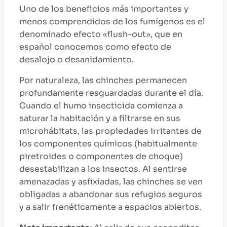
Uno de los beneficios más importantes y
menos comprendidos de los fumígenos es el
denominado efecto «flush-out», que en
español conocemos como efecto de
desalojo o desanidamiento.
Por naturaleza, las chinches permanecen
profundamente resguardadas durante el día.
Cuando el humo insecticida comienza a
saturar la habitación y a filtrarse en sus
microhábitats, las propiedades irritantes de
los componentes químicos (habitualmente
piretroides o componentes de choque)
desestabilizan a los insectos. Al sentirse
amenazadas y asfixiadas, las chinches se ven
obligadas a abandonar sus refugios seguros
y a salir frenéticamente a espacios abiertos.