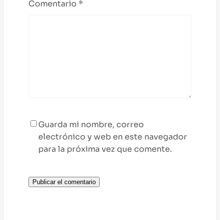
Comentario
*
Guarda mi nombre, correo
electrónico y web en este navegador
para la próxima vez que comente.