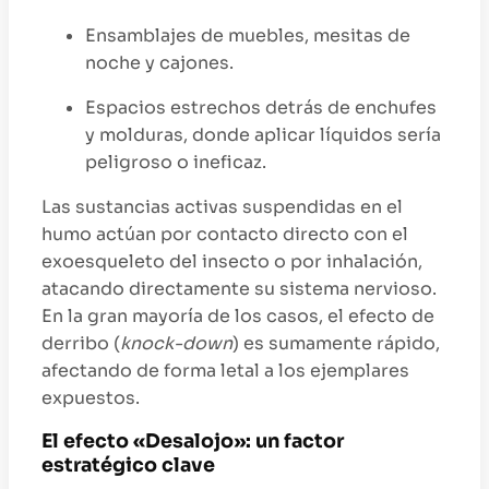
Ensamblajes de muebles, mesitas de
noche y cajones.
Espacios estrechos detrás de enchufes
y molduras, donde aplicar líquidos sería
peligroso o ineficaz.
Las sustancias activas suspendidas en el
humo actúan por contacto directo con el
exoesqueleto del insecto o por inhalación,
atacando directamente su sistema nervioso.
En la gran mayoría de los casos, el efecto de
derribo (
knock-down
) es sumamente rápido,
afectando de forma letal a los ejemplares
expuestos.
El efecto «Desalojo»: un factor
estratégico clave