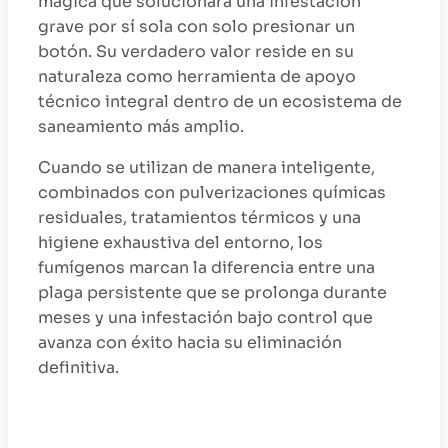
mágica que solucionará una infestación
grave por sí sola con solo presionar un
botón. Su verdadero valor reside en su
naturaleza como herramienta de apoyo
técnico integral dentro de un ecosistema de
saneamiento más amplio.
Cuando se utilizan de manera inteligente,
combinados con pulverizaciones químicas
residuales, tratamientos térmicos y una
higiene exhaustiva del entorno, los
fumígenos marcan la diferencia entre una
plaga persistente que se prolonga durante
meses y una infestación bajo control que
avanza con éxito hacia su eliminación
definitiva.