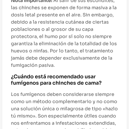
Nota importante:
Al salir de sus escondites,
las chinches se exponen de forma masiva a la
dosis letal presente en el aire. Sin embargo,
debido a la resistencia cutánea de ciertas
poblaciones o al grosor de su capa
protectora, el humo por sí solo no siempre
garantiza la eliminación de la totalidad de los
huevos o ninfas. Por lo tanto, el tratamiento
jamás debe depender exclusivamente de la
fumigación pasiva.
¿Cuándo está recomendado usar
fumígenos para chinches de cama?
Los fumígenos deben considerarse siempre
como un método complementario y no como
una solución única o milagrosa de tipo «hazlo
tú mismo». Son especialmente útiles cuando
nos enfrentamos a infestaciones extendidas,