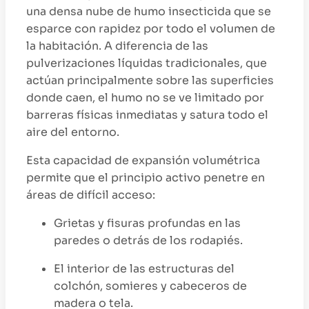
una densa nube de humo insecticida que se
esparce con rapidez por todo el volumen de
la habitación. A diferencia de las
pulverizaciones líquidas tradicionales, que
actúan principalmente sobre las superficies
donde caen, el humo no se ve limitado por
barreras físicas inmediatas y satura todo el
aire del entorno.
Esta capacidad de expansión volumétrica
permite que el principio activo penetre en
áreas de difícil acceso:
Grietas y fisuras profundas en las
paredes o detrás de los rodapiés.
El interior de las estructuras del
colchón, somieres y cabeceros de
madera o tela.